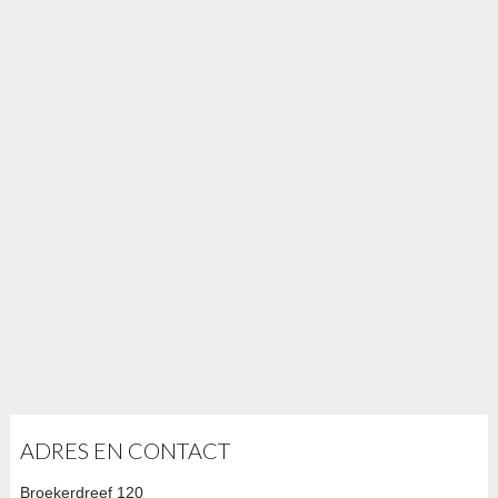
ADRES EN CONTACT
Broekerdreef 120