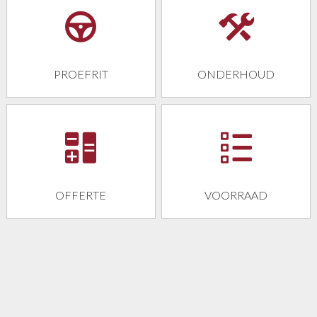
00
PROEFRIT
ONDERHOUD
OFFERTE
VOORRAAD