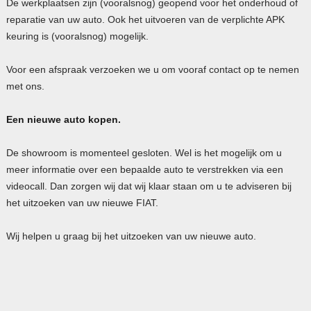
De werkplaatsen zijn (vooralsnog) geopend voor het onderhoud of
reparatie van uw auto. Ook het uitvoeren van de verplichte APK
keuring is (vooralsnog) mogelijk.
Voor een afspraak verzoeken we u om vooraf contact op te nemen
met ons.
Een nieuwe auto kopen.
De showroom is momenteel gesloten. Wel is het mogelijk om u
meer informatie over een bepaalde auto te verstrekken via een
videocall. Dan zorgen wij dat wij klaar staan om u te adviseren bij
het uitzoeken van uw nieuwe FIAT.
Wij helpen u graag bij het uitzoeken van uw nieuwe auto.