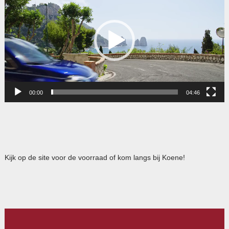
00:00
04:46
Kijk op de site voor de voorraad of kom langs bij Koene!