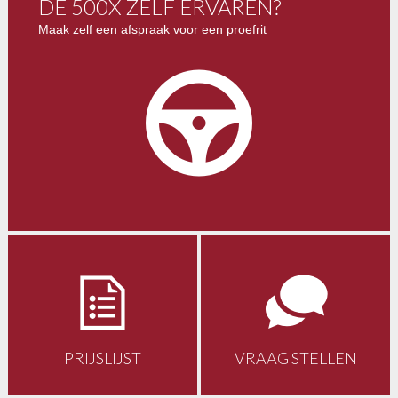
DE 500X ZELF ERVAREN?
Maak zelf een afspraak voor een proefrit
PRIJSLIJST
VRAAG STELLEN