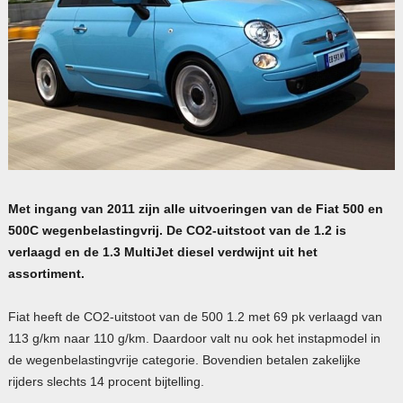
Met ingang van 2011 zijn alle uitvoeringen van de Fiat 500 en
500C wegenbelastingvrij. De CO2-uitstoot van de 1.2 is
verlaagd en de 1.3 MultiJet diesel verdwijnt uit het
assortiment.
Fiat heeft de CO2-uitstoot van de 500 1.2 met 69 pk verlaagd van
113 g/km naar 110 g/km. Daardoor valt nu ook het instapmodel in
de wegenbelastingvrije categorie. Bovendien betalen zakelijke
rijders slechts 14 procent bijtelling.