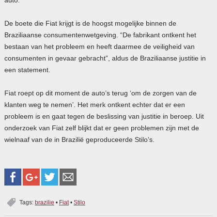
De boete die Fiat krijgt is de hoogst mogelijke binnen de
Braziliaanse consumentenwetgeving. “De fabrikant ontkent het
bestaan van het probleem en heeft daarmee de veiligheid van
consumenten in gevaar gebracht”, aldus de Braziliaanse justitie in
een statement.
Fiat roept op dit moment de auto’s terug ‘om de zorgen van de
klanten weg te nemen’. Het merk ontkent echter dat er een
probleem is en gaat tegen de beslissing van justitie in beroep. Uit
onderzoek van Fiat zelf blijkt dat er geen problemen zijn met de
wielnaaf van de in Brazilië geproduceerde Stilo’s.
Tags:
brazilie
•
Fiat
•
Stilo