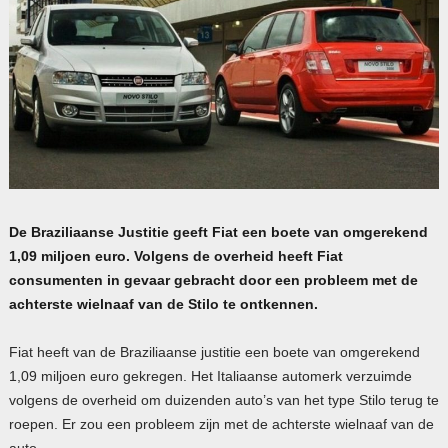
De Braziliaanse Justitie geeft Fiat een boete van omgerekend
1,09 miljoen euro. Volgens de overheid heeft Fiat
consumenten in gevaar gebracht door een probleem met de
achterste wielnaaf van de Stilo te ontkennen.
Fiat heeft van de Braziliaanse justitie een boete van omgerekend
1,09 miljoen euro gekregen. Het Italiaanse automerk verzuimde
volgens de overheid om duizenden auto’s van het type Stilo terug te
roepen. Er zou een probleem zijn met de achterste wielnaaf van de
auto.