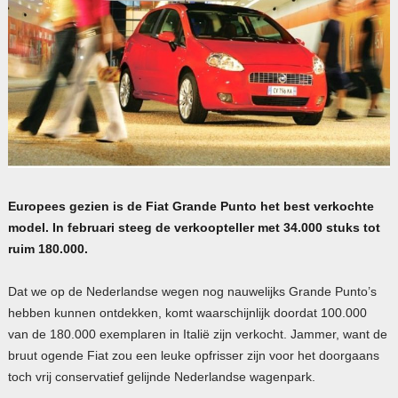
Europees gezien is de Fiat Grande Punto het best verkochte
model. In februari steeg de verkoopteller met 34.000 stuks tot
ruim 180.000.
Dat we op de Nederlandse wegen nog nauwelijks Grande Punto’s
hebben kunnen ontdekken, komt waarschijnlijk doordat 100.000
van de 180.000 exemplaren in Italië zijn verkocht. Jammer, want de
bruut ogende Fiat zou een leuke opfrisser zijn voor het doorgaans
toch vrij conservatief gelijnde Nederlandse wagenpark.