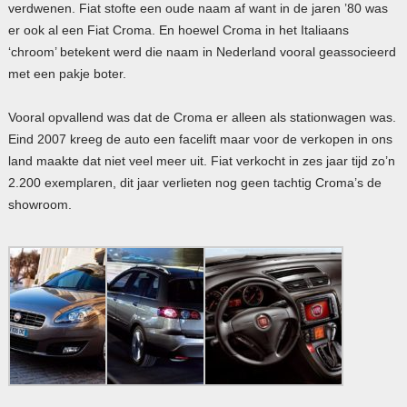
verdwenen. Fiat stofte een oude naam af want in de jaren ’80 was
er ook al een Fiat Croma. En hoewel Croma in het Italiaans
‘chroom’ betekent werd die naam in Nederland vooral geassocieerd
met een pakje boter.
Vooral opvallend was dat de Croma er alleen als stationwagen was.
Eind 2007 kreeg de auto een facelift maar voor de verkopen in ons
land maakte dat niet veel meer uit. Fiat verkocht in zes jaar tijd zo’n
2.200 exemplaren, dit jaar verlieten nog geen tachtig Croma’s de
showroom.