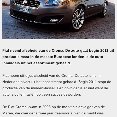
Fiat neemt afscheid van de Croma. De auto gaat begin 2011 uit
productie maar in de meeste Europese landen is de auto
inmiddels uit het assortiment gehaald.
Fiat neem stilletjes afscheid van de Croma. De auto is nu in
Nederland alvast uit het assortiment gehaald. Begin 2011 stopt de
productie van de middenklasser. Een opvolger is er niet want de
auto is buiten Italië nooit een succes geworden.
De Fiat Croma kwam in 2005 op de markt als opvolger van de
Marea, die overigens twee jaar daarvoor al van de markt was