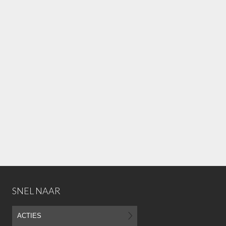
SNEL NAAR
ACTIES