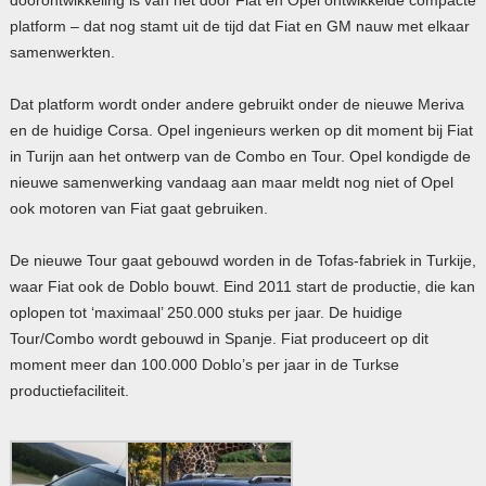
platform – dat nog stamt uit de tijd dat Fiat en GM nauw met elkaar
samenwerkten.
Dat platform wordt onder andere gebruikt onder de nieuwe Meriva
en de huidige Corsa. Opel ingenieurs werken op dit moment bij Fiat
in Turijn aan het ontwerp van de Combo en Tour. Opel kondigde de
nieuwe samenwerking vandaag aan maar meldt nog niet of Opel
ook motoren van Fiat gaat gebruiken.
De nieuwe Tour gaat gebouwd worden in de Tofas-fabriek in Turkije,
waar Fiat ook de Doblo bouwt. Eind 2011 start de productie, die kan
oplopen tot ‘maximaal’ 250.000 stuks per jaar. De huidige
Tour/Combo wordt gebouwd in Spanje. Fiat produceert op dit
moment meer dan 100.000 Doblo’s per jaar in de Turkse
productiefaciliteit.