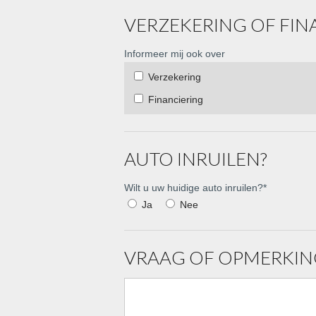
VERZEKERING OF FIN
Informeer mij ook over
Verzekering
Financiering
AUTO INRUILEN?
Wilt u uw huidige auto inruilen?
*
Ja
Nee
VRAAG OF OPMERKIN