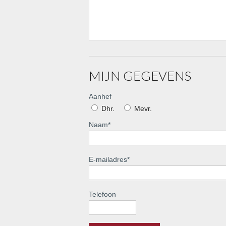
MIJN GEGEVENS
Aanhef
Dhr.
Mevr.
Naam
*
E-mailadres
*
Telefoon