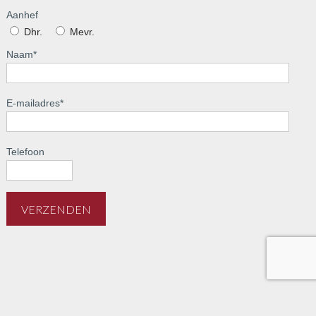
Aanhef
Dhr.
Mevr.
Naam
*
E-mailadres
*
Telefoon