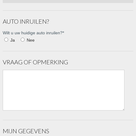
AUTO INRUILEN?
Wilt u uw huidige auto inruilen?
*
Ja
Nee
VRAAG OF OPMERKING
MIJN GEGEVENS