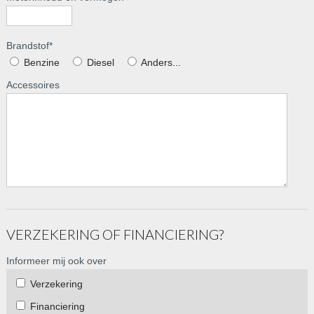
Brandstof
*
Benzine
Diesel
Anders...
Accessoires
VERZEKERING OF FINANCIERING?
Informeer mij ook over
Verzekering
Financiering