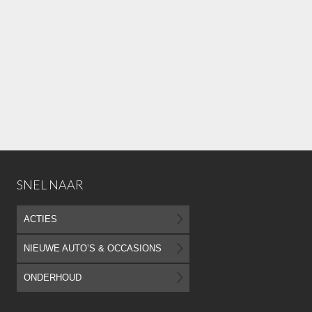
SNEL NAAR
ACTIES
NIEUWE AUTO’S & OCCASIONS
ONDERHOUD