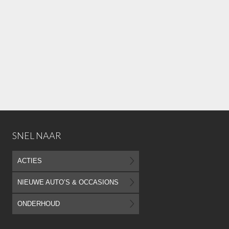
SNEL NAAR
ACTIES
NIEUWE AUTO’S & OCCASIONS
ONDERHOUD