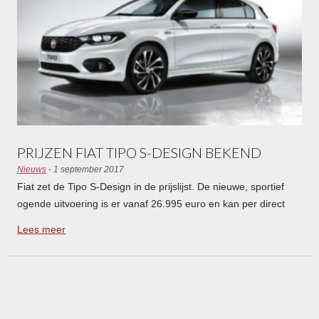
PRIJZEN FIAT TIPO S-DESIGN BEKEND
Nieuws
- 1 september 2017
Fiat zet de Tipo S-Design in de prijslijst. De nieuwe, sportief
ogende uitvoering is er vanaf 26.995 euro en kan per direct
besteld worden.
Lees meer