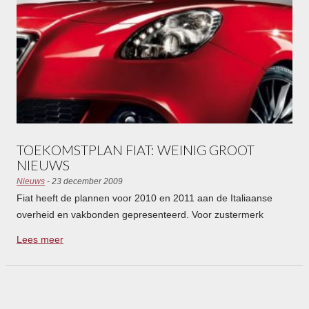
TOEKOMSTPLAN FIAT: WEINIG GROOT
NIEUWS
Nieuws
- 23 december 2009
Fiat heeft de plannen voor 2010 en 2011 aan de Italiaanse
overheid en vakbonden gepresenteerd. Voor zustermerk
Lancia wordt 2011 een belangrijk jaar met veel introducties.
Lees meer