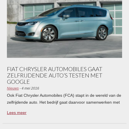
FIAT CHRYSLER AUTOMOBILES GAAT
ZELFRIJDENDE AUTO’S TESTEN MET
GOOGLE
Nieuws
- 4 mei 2016
Ook Fiat Chrysler Automobiles (FCA) stapt in de wereld van de
zelfrijdende auto. Het bedrijf gaat daarvoor samenwerken met
internetgigant Google.
Lees meer