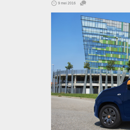
9 mei 2016