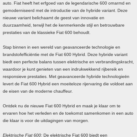
auto. Fiat heeft het erfgoed van de legendarische 600 omarmd en
gemoderniseerd met de introductie van de hybride variant. Deze
nieuwe variant belichaamt de geest van innovatie en
duurzaamheid, terwijl het de kenmerkende stijl en betrouwbare
prestaties van de klassieke Fiat 600 behoudt.
Stap binnen in een wereld van geavanceerde technologie en
brandstofefficiëntie met de Fiat 600 Hybrid. Deze hybride variant
biedt een perfecte balans tussen elektrische en verbrandingskracht,
waardoor je kunt genieten van een indrukwekkend rijbereik en
responsieve prestaties. Met geavanceerde hybride technologieën
levert de Fiat 600 Hybrid een moeiteloze rijervaring die voldoet aan
de eisen van de moderne chauffeur.
Ontdek nu de nieuwe Fiat 600 Hybrid en maak je klaar om te
ervaren hoe het verleden en de toekomst samenkomen in een auto
die klaar is voor de uitdagingen van morgen.
Elektrische Fiat 600:
De elektrische Fiat 600 biedt een