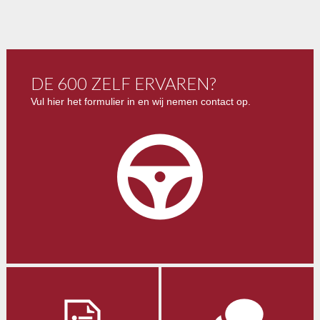
DE 600 ZELF ERVAREN?
Vul hier het formulier in en wij nemen contact op.