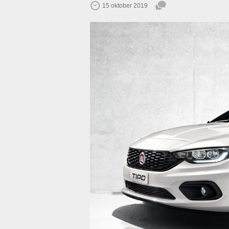
15 oktober 2019