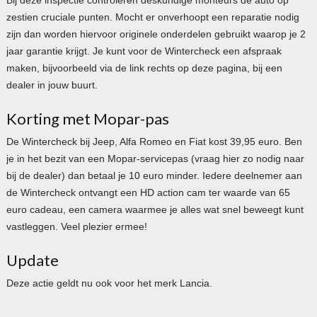
zestien cruciale punten. Mocht er onverhoopt een reparatie nodig
zijn dan worden hiervoor originele onderdelen gebruikt waarop je 2
jaar garantie krijgt. Je kunt voor de Wintercheck een afspraak
maken, bijvoorbeeld via de link rechts op deze pagina, bij een
dealer in jouw buurt.
Korting met Mopar-pas
De Wintercheck bij Jeep, Alfa Romeo en Fiat kost 39,95 euro. Ben
je in het bezit van een Mopar-servicepas (vraag hier zo nodig naar
bij de dealer) dan betaal je 10 euro minder. Iedere deelnemer aan
de Wintercheck ontvangt een HD action cam ter waarde van 65
euro cadeau, een camera waarmee je alles wat snel beweegt kunt
vastleggen. Veel plezier ermee!
Update
Deze actie geldt nu ook voor het merk Lancia.