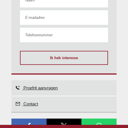
Ik heb interesse
Proefrit aanvragen
Contact