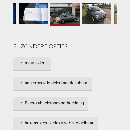
BIJZONDERE OPTIES
metaalkleur
achterbank in delen neerklapbaar
Bluetooth telefoonvoorbereiding
buitenspiegels elektrisch verstelbaar