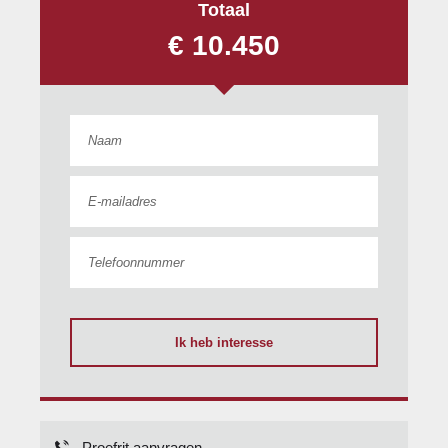
Totaal
€ 10.450
Ik heb interesse
Proefrit aanvragen