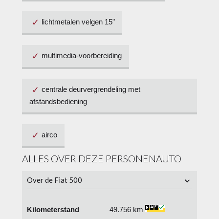
lichtmetalen velgen 15"
multimedia-voorbereiding
centrale deurvergrendeling met
afstandsbediening
airco
ALLES OVER DEZE PERSONENAUTO
Over de Fiat 500
Kilometerstand
49.756 km