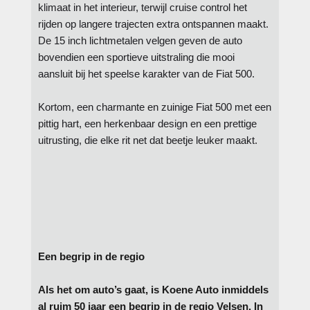
klimaat in het interieur, terwijl cruise control het
rijden op langere trajecten extra ontspannen maakt.
De 15 inch lichtmetalen velgen geven de auto
bovendien een sportieve uitstraling die mooi
aansluit bij het speelse karakter van de Fiat 500.
Kortom, een charmante en zuinige Fiat 500 met een
pittig hart, een herkenbaar design en een prettige
uitrusting, die elke rit net dat beetje leuker maakt.
Een begrip in de regio
Als het om auto’s gaat, is Koene Auto inmiddels
al ruim 50 jaar een begrip in de regio Velsen. In