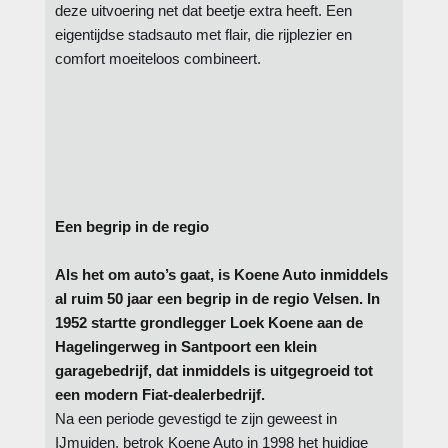
deze uitvoering net dat beetje extra heeft. Een
eigentijdse stadsauto met flair, die rijplezier en
comfort moeiteloos combineert.
Een begrip in de regio
Als het om auto’s gaat, is Koene Auto inmiddels
al ruim 50 jaar een begrip in de regio Velsen. In
1952 startte grondlegger Loek Koene aan de
Hagelingerweg in Santpoort een klein
garagebedrijf, dat inmiddels is uitgegroeid tot
een modern Fiat-dealerbedrijf.
Na een periode gevestigd te zijn geweest in
IJmuiden, betrok Koene Auto in 1998 het huidige