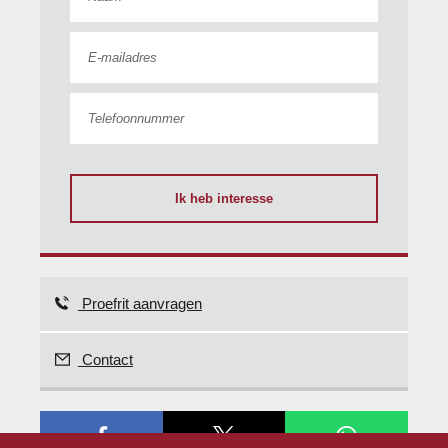
Ik heb interesse
Proefrit aanvragen
Contact