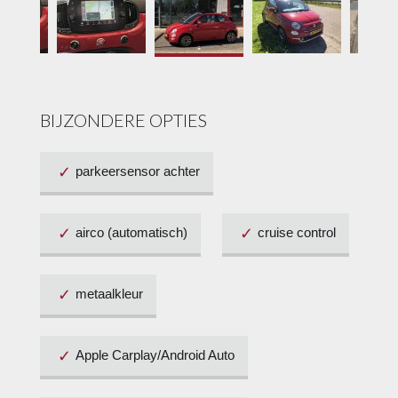
BIJZONDERE OPTIES
parkeersensor achter
airco (automatisch)
cruise control
metaalkleur
Apple Carplay/Android Auto