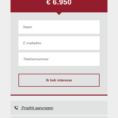
€ 6.950
Ik heb interesse
Proefrit aanvragen