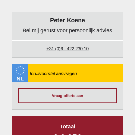
Peter Koene
Bel mij gerust voor persoonlijk advies
+31 (0)6 - 422 230 10
NL
Vraag offerte aan
Totaal