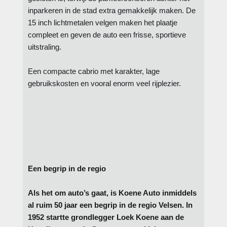
inparkeren in de stad extra gemakkelijk maken. De
15 inch lichtmetalen velgen maken het plaatje
compleet en geven de auto een frisse, sportieve
uitstraling.
Een compacte cabrio met karakter, lage
gebruikskosten en vooral enorm veel rijplezier.
Een begrip in de regio
Als het om auto’s gaat, is Koene Auto inmiddels
al ruim 50 jaar een begrip in de regio Velsen. In
1952 startte grondlegger Loek Koene aan de