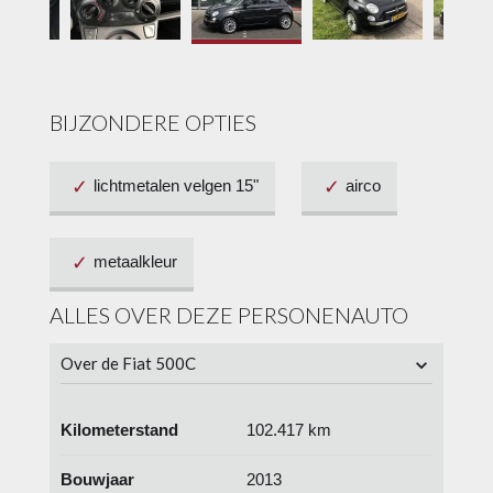
BIJZONDERE OPTIES
lichtmetalen velgen 15"
airco
metaalkleur
ALLES OVER DEZE PERSONENAUTO
Over de Fiat 500C
Kilometerstand
102.417 km
Bouwjaar
2013