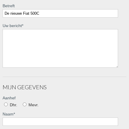
Betreft
Uw bericht
*
MIJN GEGEVENS
Aanhef
Dhr.
Mevr.
Naam
*