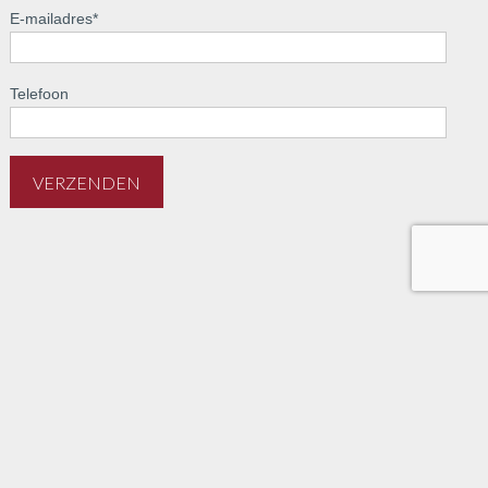
E-mailadres
*
Telefoon