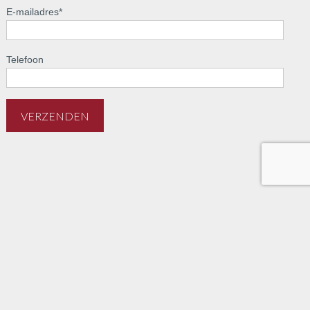
E-mailadres
*
Telefoon