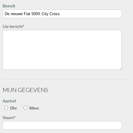
Betreft
Uw bericht
*
MIJN GEGEVENS
Aanhef
Dhr.
Mevr.
Naam
*