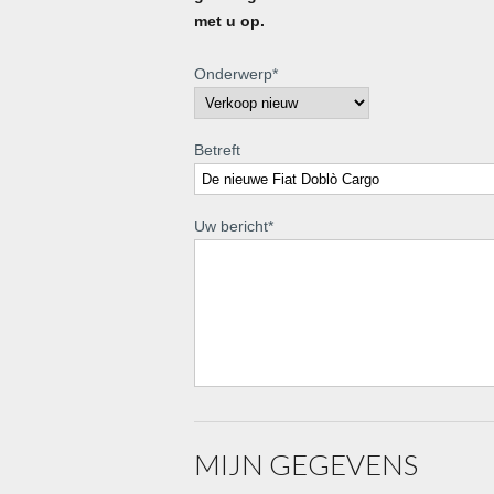
met u op.
Onderwerp
*
Betreft
Uw bericht
*
MIJN GEGEVENS