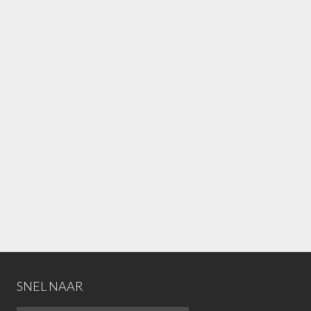
SNEL NAAR