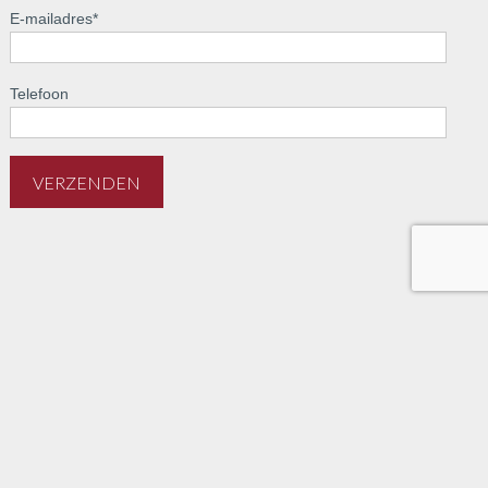
E-mailadres
*
Telefoon