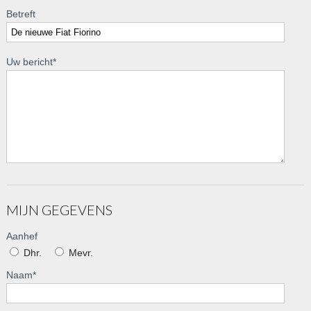
Betreft
Uw bericht
*
MIJN GEGEVENS
Aanhef
Dhr.
Mevr.
Naam
*