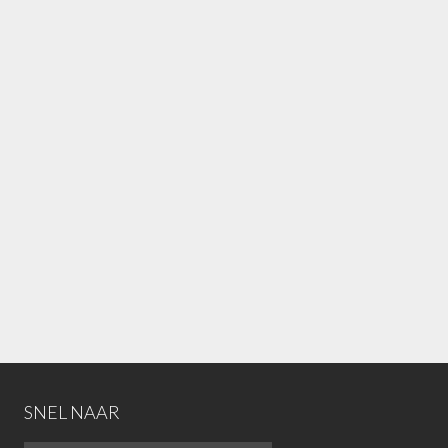
SNEL NAAR