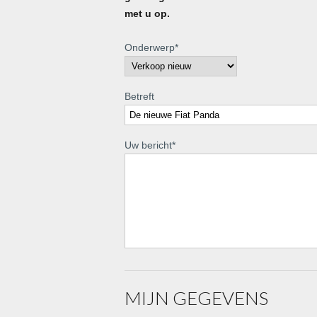
met u op.
Onderwerp
*
Betreft
Uw bericht
*
MIJN GEGEVENS