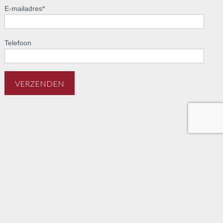
E-mailadres
*
Telefoon