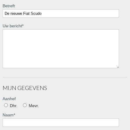
Betreft
Uw bericht
*
MIJN GEGEVENS
Aanhef
Dhr.
Mevr.
Naam
*