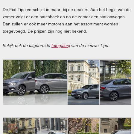
De Fiat Tipo verschijnt in maart bij de dealers. Aan het begin van de
zomer volgt er een hatchback en na de zomer een stationwagon.
Dan zullen er ook meer motoren aan het assortiment worden
toegevoegd. De prijzen zijn nog niet bekend.
Bekijk ook de uitgebreide
fotogalerij
van de nieuwe Tipo
.