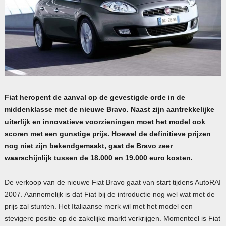
Fiat heropent de aanval op de gevestigde orde in de
middenklasse met de nieuwe Bravo. Naast zijn aantrekkelijke
uiterlijk en innovatieve voorzieningen moet het model ook
scoren met een gunstige prijs. Hoewel de definitieve prijzen
nog niet zijn bekendgemaakt, gaat de Bravo zeer
waarschijnlijk tussen de 18.000 en 19.000 euro kosten.
De verkoop van de nieuwe Fiat Bravo gaat van start tijdens AutoRAI
2007. Aannemelijk is dat Fiat bij de introductie nog wel wat met de
prijs zal stunten. Het Italiaanse merk wil met het model een
stevigere positie op de zakelijke markt verkrijgen. Momenteel is Fiat