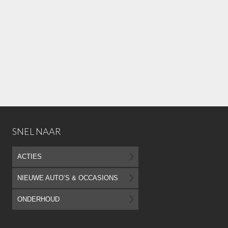
SNEL NAAR
ACTIES
NIEUWE AUTO’S & OCCASIONS
ONDERHOUD