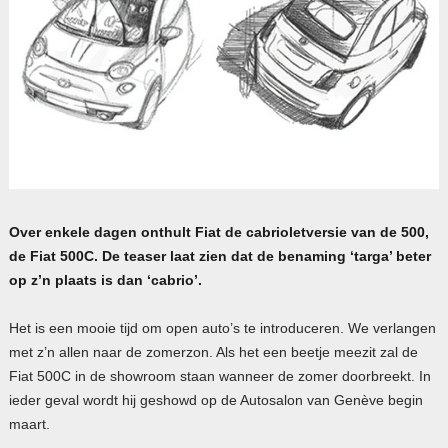
Over enkele dagen onthult Fiat de cabrioletversie van de 500,
de Fiat 500C. De teaser laat zien dat de benaming ‘targa’ beter
op z’n plaats is dan ‘cabrio’.
Het is een mooie tijd om open auto’s te introduceren. We verlangen
met z’n allen naar de zomerzon. Als het een beetje meezit zal de
Fiat 500C in de showroom staan wanneer de zomer doorbreekt. In
ieder geval wordt hij geshowd op de Autosalon van Genève begin
maart.