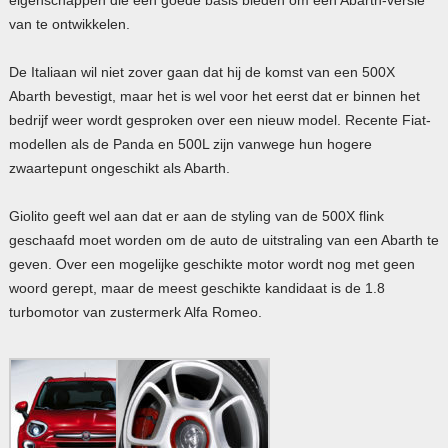
van te ontwikkelen.
De Italiaan wil niet zover gaan dat hij de komst van een 500X
Abarth bevestigt, maar het is wel voor het eerst dat er binnen het
bedrijf weer wordt gesproken over een nieuw model. Recente Fiat-
modellen als de Panda en 500L zijn vanwege hun hogere
zwaartepunt ongeschikt als Abarth.
Giolito geeft wel aan dat er aan de styling van de 500X flink
geschaafd moet worden om de auto de uitstraling van een Abarth te
geven. Over een mogelijke geschikte motor wordt nog met geen
woord gerept, maar de meest geschikte kandidaat is de 1.8
turbomotor van zustermerk Alfa Romeo.