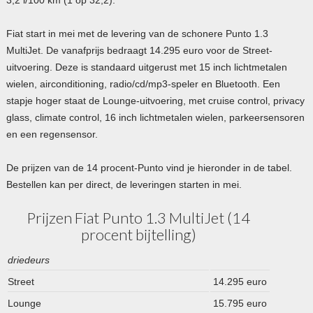
Fiat start in mei met de levering van de schonere Punto 1.3
MultiJet. De vanafprijs bedraagt 14.295 euro voor de Street-
uitvoering. Deze is standaard uitgerust met 15 inch lichtmetalen
wielen, airconditioning, radio/cd/mp3-speler en Bluetooth. Een
stapje hoger staat de Lounge-uitvoering, met cruise control, privacy
glass, climate control, 16 inch lichtmetalen wielen, parkeersensoren
en een regensensor.
De prijzen van de 14 procent-Punto vind je hieronder in de tabel.
Bestellen kan per direct, de leveringen starten in mei.
Prijzen Fiat Punto 1.3 MultiJet (14
procent bijtelling)
driedeurs
Street
14.295 euro
Lounge
15.795 euro