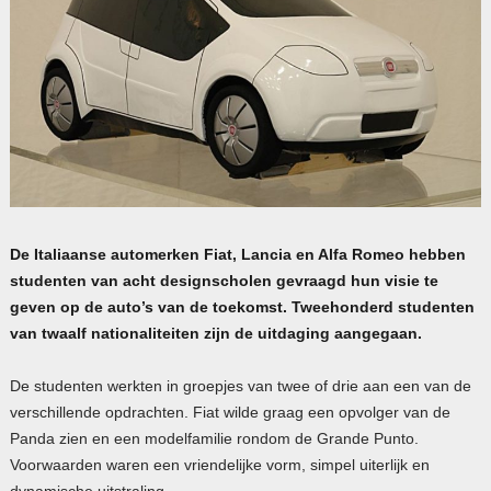
De Italiaanse automerken Fiat, Lancia en Alfa Romeo hebben
studenten van acht designscholen gevraagd hun visie te
geven op de auto’s van de toekomst. Tweehonderd studenten
van twaalf nationaliteiten zijn de uitdaging aangegaan.
De studenten werkten in groepjes van twee of drie aan een van de
verschillende opdrachten. Fiat wilde graag een opvolger van de
Panda zien en een modelfamilie rondom de Grande Punto.
Voorwaarden waren een vriendelijke vorm, simpel uiterlijk en
dynamische uitstraling.