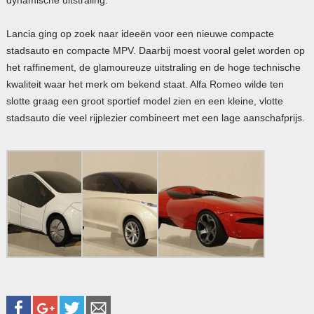
Lancia ging op zoek naar ideeën voor een nieuwe compacte
stadsauto en compacte MPV. Daarbij moest vooral gelet worden op
het raffinement, de glamoureuze uitstraling en de hoge technische
kwaliteit waar het merk om bekend staat. Alfa Romeo wilde ten
slotte graag een groot sportief model zien en een kleine, vlotte
stadsauto die veel rijplezier combineert met een lage aanschafprijs.