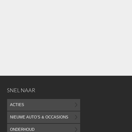
SNEL NAAR
ACTIES
NIEUWE AUTO’S & OCCASIONS
ONDERHOUD