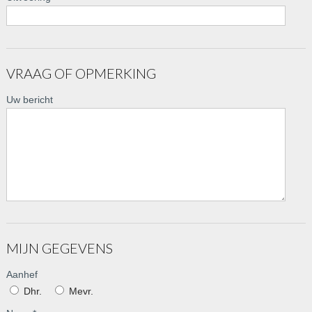
VRAAG OF OPMERKING
Uw bericht
MIJN GEGEVENS
Aanhef
Dhr.
Mevr.