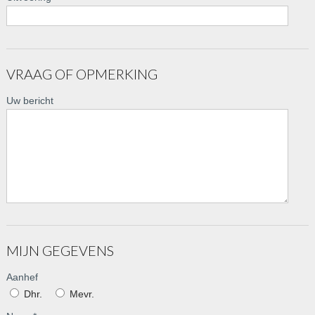
VRAAG OF OPMERKING
Uw bericht
MIJN GEGEVENS
Aanhef
Dhr.
Mevr.