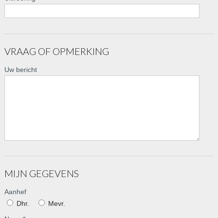
VRAAG OF OPMERKING
Uw bericht
MIJN GEGEVENS
Aanhef
Dhr.
Mevr.