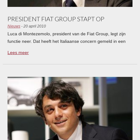
PRESIDENT FIAT GROUP STAPT OP
Nieuws
- 20 april 2010
Luca di Montezemolo, president van de Fiat Group, legt zijn
functie neer. Dat heeft het Italiaanse concern gemeld in een
verklaring.
Lees meer