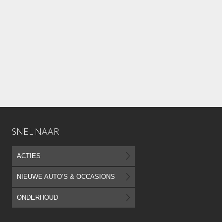
SNEL NAAR
ACTIES
NIEUWE AUTO’S & OCCASIONS
ONDERHOUD