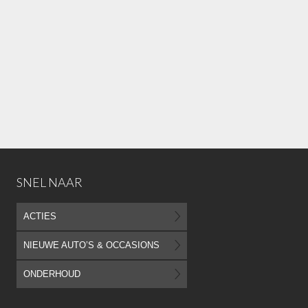
SNEL NAAR
ACTIES
NIEUWE AUTO’S & OCCASIONS
ONDERHOUD