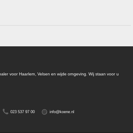
-dealer voor Haarlem, Velsen en wijde omgeving. Wij staan voor u
023 537 97 00
info@koene.nl