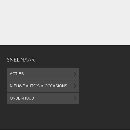
SNEL NAAR
ACTIES
NIEUWE AUTO’S & OCCASIONS
ONDERHOUD