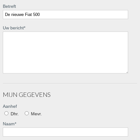
Betreft
Uw bericht
*
MIJN GEGEVENS
Aanhef
Dhr.
Mevr.
Naam
*