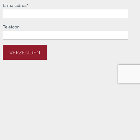
E-mailadres
*
Telefoon