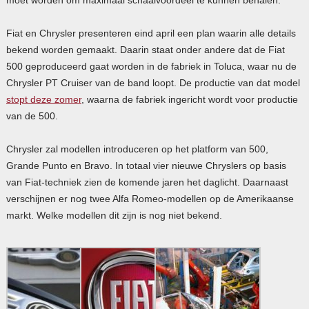
Fiat en Chrysler presenteren eind april een plan waarin alle details
bekend worden gemaakt. Daarin staat onder andere dat de Fiat
500 geproduceerd gaat worden in de fabriek in Toluca, waar nu de
Chrysler PT Cruiser van de band loopt. De productie van dat model
stopt deze zomer
, waarna de fabriek ingericht wordt voor productie
van de 500.
Chrysler zal modellen introduceren op het platform van 500,
Grande Punto en Bravo. In totaal vier nieuwe Chryslers op basis
van Fiat-techniek zien de komende jaren het daglicht. Daarnaast
verschijnen er nog twee Alfa Romeo-modellen op de Amerikaanse
markt. Welke modellen dit zijn is nog niet bekend.