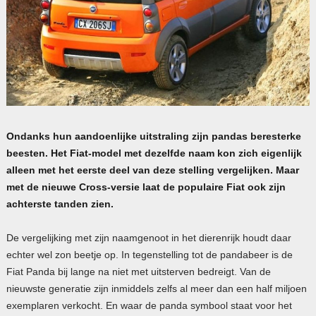
Ondanks hun aandoenlijke uitstraling zijn pandas beresterke
beesten. Het Fiat-model met dezelfde naam kon zich eigenlijk
alleen met het eerste deel van deze stelling vergelijken. Maar
met de nieuwe Cross-versie laat de populaire Fiat ook zijn
achterste tanden zien.
De vergelijking met zijn naamgenoot in het dierenrijk houdt daar
echter wel zon beetje op. In tegenstelling tot de pandabeer is de
Fiat Panda bij lange na niet met uitsterven bedreigt. Van de
nieuwste generatie zijn inmiddels zelfs al meer dan een half miljoen
exemplaren verkocht. En waar de panda symbool staat voor het