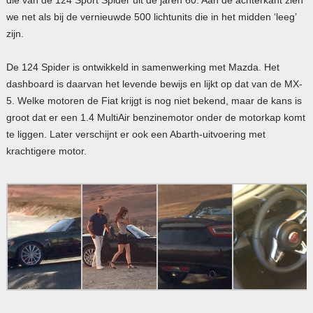
we net als bij de vernieuwde 500 lichtunits die in het midden ‘leeg’
zijn.
De 124 Spider is ontwikkeld in samenwerking met Mazda. Het
dashboard is daarvan het levende bewijs en lijkt op dat van de MX-
5. Welke motoren de Fiat krijgt is nog niet bekend, maar de kans is
groot dat er een 1.4 MultiAir benzinemotor onder de motorkap komt
te liggen. Later verschijnt er ook een Abarth-uitvoering met
krachtigere motor.