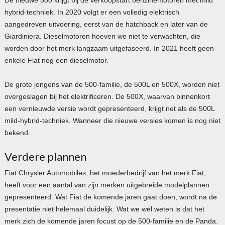
hybrid-techniek. In 2020 volgt er een volledig elektrisch
aangedreven uitvoering, eerst van de hatchback en later van de
Giardiniera. Dieselmotoren hoeven we niet te verwachten, die
worden door het merk langzaam uitgefaseerd. In 2021 heeft geen
enkele Fiat nog een dieselmotor.
De grote jongens van de 500-familie, de 500L en 500X, worden niet
overgeslagen bij het elektrificeren. De 500X, waarvan binnenkort
een vernieuwde versie wordt gepresenteerd, krijgt net als de 500L
mild-hybrid-techniek. Wanneer die nieuwe versies komen is nog niet
bekend.
Verdere plannen
Fiat Chrysler Automobiles, het moederbedrijf van het merk Fiat,
heeft voor een aantal van zijn merken uitgebreide modelplannen
gepresenteerd. Wat Fiat de komende jaren gaat doen, wordt na de
presentatie niet helemaal duidelijk. Wat we wél weten is dat het
merk zich de komende jaren focust op de 500-familie en de Panda.